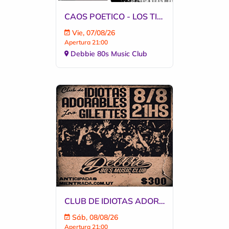
CAOS POETICO - LOS TINTOS - COPERNICO
Vie, 07/08/26
Apertura 21:00
Debbie 80s Music Club
CLUB DE IDIOTAS ADORABLES - LAS GILETTES
Sáb, 08/08/26
Apertura 21:00