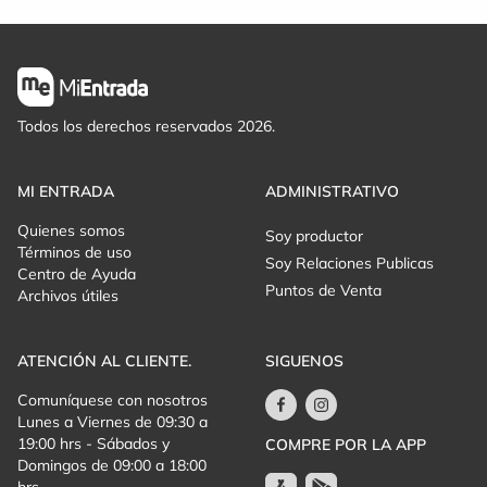
Todos los derechos reservados 2026.
MI ENTRADA
ADMINISTRATIVO
Quienes somos
Soy productor
Términos de uso
Soy Relaciones Publicas
Centro de Ayuda
Puntos de Venta
Archivos útiles
ATENCIÓN AL CLIENTE.
SIGUENOS
Comuníquese con nosotros
Lunes a Viernes de 09:30 a
19:00 hrs - Sábados y
COMPRE POR LA APP
Domingos de 09:00 a 18:00
hrs