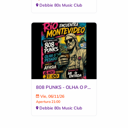
Debbie 80s Music Club
808 PUNKS - OLHA O PESADO - AFASIA
Vie, 06/11/26
Apertura 21:00
Debbie 80s Music Club