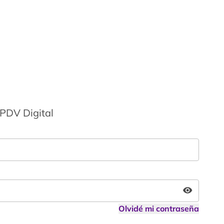
 PDV Digital
Olvidé mi contraseña