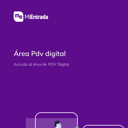
Área Pdv digital
Acceda al área de PDV Digital