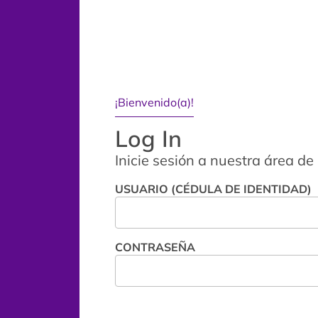
¡Bienvenido(a)!
Log In
Inicie sesión a nuestra área de
USUARIO (CÉDULA DE IDENTIDAD)
CONTRASEÑA