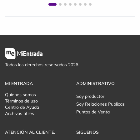
Todos los derechos reservados 2026.
MI ENTRADA
ADMINISTRATIVO
Quienes somos
Soy productor
Términos de uso
Soy Relaciones Publicas
Centro de Ayuda
Puntos de Venta
Archivos útiles
ATENCIÓN AL CLIENTE.
SIGUENOS