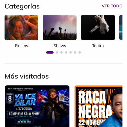
Categorías
VER TODO
Fiestas
Shows
Teatro
Más visitados