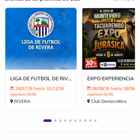
LIGA DE FUTBOL DE RIVERA 2026
25/07/26 hasta 31/12/26
06/08/26 hasta 16/08/2
Apertura 00:00
Apertura 00:00
RIVERA
Club Democrático