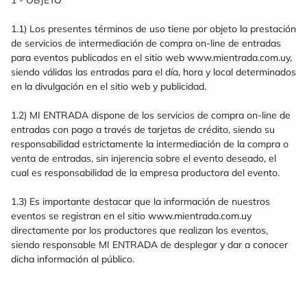
1 - OBJETO
1.1) Los presentes términos de uso tiene por objeto la prestación
de servicios de intermediación de compra on-line de entradas
para eventos publicados en el sitio web www.mientrada.com.uy,
siendo válidas las entradas para el día, hora y local determinados
en la divulgación en el sitio web y publicidad.
1.2) MI ENTRADA dispone de los servicios de compra on-line de
entradas con pago a través de tarjetas de crédito, siendo su
responsabilidad estrictamente la intermediación de la compra o
venta de entradas, sin injerencia sobre el evento deseado, el
cual es responsabilidad de la empresa productora del evento.
1.3) Es importante destacar que la información de nuestros
eventos se registran en el sitio www.mientrada.com.uy
directamente por los productores que realizan los eventos,
siendo responsable MI ENTRADA de desplegar y dar a conocer
dicha información al público.