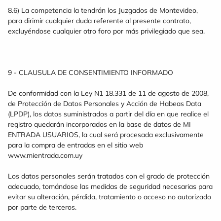
8.6) La competencia la tendrán los Juzgados de Montevideo,
para dirimir cualquier duda referente al presente contrato,
excluyéndose cualquier otro foro por más privilegiado que sea.
9 - CLAUSULA DE CONSENTIMIENTO INFORMADO
De conformidad con la Ley N1 18.331 de 11 de agosto de 2008,
de Protección de Datos Personales y Acción de Habeas Data
(LPDP), los datos suministrados a partir del día en que realice el
registro quedarán incorporados en la base de datos de MI
ENTRADA USUARIOS, la cual será procesada exclusivamente
para la compra de entradas en el sitio web
www.mientrada.com.uy
Los datos personales serán tratados con el grado de protección
adecuado, tomándose las medidas de seguridad necesarias para
evitar su alteración, pérdida, tratamiento o acceso no autorizado
por parte de terceros.