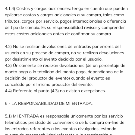
4.1.4) Costos y cargos adicionales: tenga en cuenta que pueden
aplicarse costos y cargos adicionales a su compra, tales como
tributos, cargos por servicio, pagos internacionales o diferencia
de tipo de cambio. Es su responsabilidad revisar y comprender
estos costos adicionales antes de confirmar su compra.
4.2) No se realizan devoluciones de entradas por errores del
usuario en su proceso de compra, no se realizan devoluciones
por desistimiento al evento decidido por el usuario.
4.3) Únicamente se realizan devoluciones (de un porcentaje del
monto pago o la totalidad del monto pago, dependiendo de la
decisión del productor del evento) cuando el evento es
cancelado por el mismo productor del evento.
4.4) Referente al punto (4.3) no existen excepciones.
5 - LA RESPONSABILIDAD DE MI ENTRADA.
5.1) MI ENTRADA es responsable únicamente por los servicio
telemáticos prestado de conveniencia de la compra on-line de
las entradas referentes a los eventos divulgados, estando