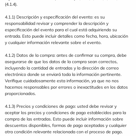
(4.1.4).
4.1.1) Descripción y especificación del evento: es su
responsabilidad revisar y comprender la descripción y
especificación del evento para el cual está adquiriendo su
entrada. Esto puede incluir detalles como fecha, hora, ubicación
y cualquier información relevante sobre el evento.
4.1.2) Datos de la compra: antes de confirmar su compra, debe
asegurarse de que los datos de la compra sean correctos,
incluyendo la cantidad de entradas y la dirección de correo
electrónico donde se enviará toda la información pertinente.
Verifique cuidadosamente esta información, ya que no nos
hacemos responsables por errores o inexactitudes en los datos
proporcionados.
4.1.3) Precios y condiciones de pago: usted debe revisar y
aceptar los precios y condiciones de pago establecidos para la
compra de las entradas. Esto puede incluir información sobre
descuentos disponibles, formas de pago aceptadas y cualquier
otra condición relevante relacionada con el proceso de pago.