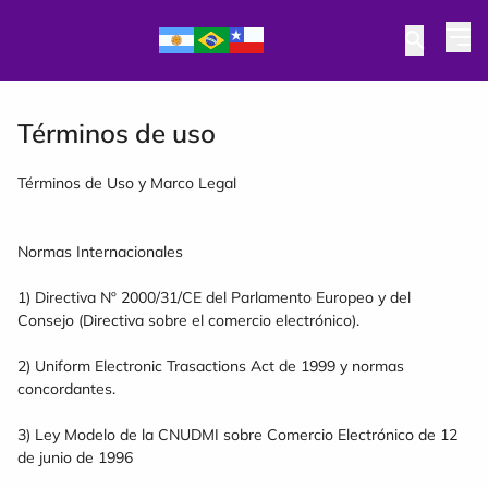
Términos de uso
Términos de Uso y Marco Legal
Normas Internacionales
1) Directiva Nº 2000/31/CE del Parlamento Europeo y del
Consejo (Directiva sobre el comercio electrónico).
2) Uniform Electronic Trasactions Act de 1999 y normas
concordantes.
3) Ley Modelo de la CNUDMI sobre Comercio Electrónico de 12
de junio de 1996