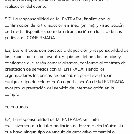
exenta de responsabilidad referente a la organización o
realización del evento.
5.2) La responsabilidad de MI ENTRADA, finaliza con la
confirmación de la transacción en línea (online), y visualización
de tickets disponibles cuando la transacción en la lista de sus
pedidos es CONFIRMADA.
5.3) Las entradas son puestas a disposición y responsabilidad de
los organizadores del evento, y quienes definen los precios y
cantidades que serán comercializadas, conforme al contrato de
prestación de servicios con MI ENTRADA; siendo los
organizadores los únicos responsables por el evento, sin
cualquier tipo de colaboración o participación de MI ENTRADA,
excepto la prestación del servicio de intermediación en la
compra
de entradas.
5.4) La responsabilidad de MI ENTRADA se limita
exclusivamente a la intermediación de la venta electrónica sin
que haya ningún tipo de vínculo de asociativo comercial o