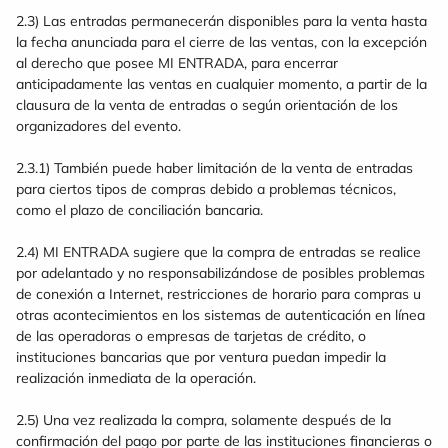
2.3) Las entradas permanecerán disponibles para la venta hasta
la fecha anunciada para el cierre de las ventas, con la excepción
al derecho que posee MI ENTRADA, para encerrar
anticipadamente las ventas en cualquier momento, a partir de la
clausura de la venta de entradas o según orientación de los
organizadores del evento.
2.3.1) También puede haber limitación de la venta de entradas
para ciertos tipos de compras debido a problemas técnicos,
como el plazo de conciliación bancaria.
2.4) MI ENTRADA sugiere que la compra de entradas se realice
por adelantado y no responsabilizándose de posibles problemas
de conexión a Internet, restricciones de horario para compras u
otras acontecimientos en los sistemas de autenticación en línea
de las operadoras o empresas de tarjetas de crédito, o
instituciones bancarias que por ventura puedan impedir la
realización inmediata de la operación.
2.5) Una vez realizada la compra, solamente después de la
confirmación del pago por parte de las instituciones financieras o