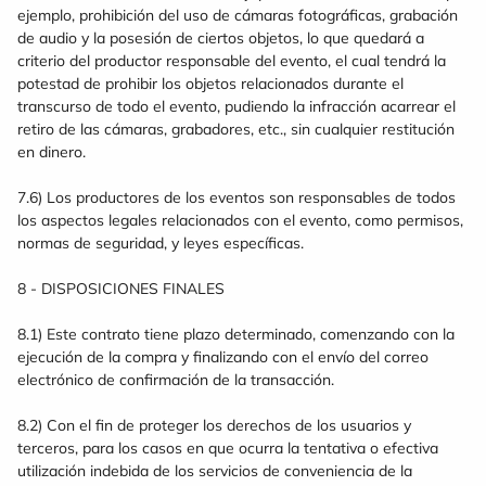
ejemplo, prohibición del uso de cámaras fotográficas, grabación
de audio y la posesión de ciertos objetos, lo que quedará a
criterio del productor responsable del evento, el cual tendrá la
potestad de prohibir los objetos relacionados durante el
transcurso de todo el evento, pudiendo la infracción acarrear el
retiro de las cámaras, grabadores, etc., sin cualquier restitución
en dinero.
7.6) Los productores de los eventos son responsables de todos
los aspectos legales relacionados con el evento, como permisos,
normas de seguridad, y leyes específicas.
8 - DISPOSICIONES FINALES
8.1) Este contrato tiene plazo determinado, comenzando con la
ejecución de la compra y finalizando con el envío del correo
electrónico de confirmación de la transacción.
8.2) Con el fin de proteger los derechos de los usuarios y
terceros, para los casos en que ocurra la tentativa o efectiva
utilización indebida de los servicios de conveniencia de la