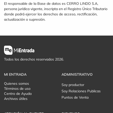
El responsable de la Base de datos es CERRO LINDO S.A,
persona jurídica vigente, inscripta en el Registro Único Tributario
donde podrá ejercer los derechos de acceso, rectificación,
actualización o supresión.
Todos los derechos reservados 2026.
MI ENTRADA
ADMINISTRATIVO
Quienes somos
Soy productor
Términos de uso
Soy Relaciones Publicas
Centro de Ayuda
Puntos de Venta
Archivos útiles