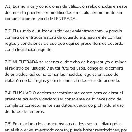
7.1) Las normas y condiciones de utilización relacionadas en este
documento pueden ser modificados en cualquier momento sin
comunicación previa de MI ENTRADA.
7.2) El usuario al utilizar el sitio www.mientrada.com.uy para la
compra de entradas estará de acuerdo expresamente con las
reglas y condiciones de uso que aquí se presentan, de acuerdo
con la legislación vigente.
7.3) MI ENTRADA se reserva el derecho de bloquear y/o eliminar
el registro del usuario y evitar futuros usos, cancelar la compra
de entradas, así como tomar las medidas legales en caso de
violación de las reglas y condiciones citadas en este acuerdo.
7.4) El USUARIO declara ser totalmente capaz para celebrar el
presente acuerdo y declara ser consciente de la necesidad de
completar correctamente sus datos, quedando prohibido el uso
de datos de terceros.
7.5) En relación a las características de los eventos divulgados
en el sitio www.mientrada.com.uy, puede haber restricciones, por