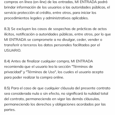
compras en línea (on-line) de las entradas, MI ENTRADA podrá
brindar información de los usuarios a las autoridades públicas, el
servicio protección al crédito, entre otros, para iniciar los
procedimientos legales y administrativos aplicables.
8.3) Se excluyen los casos de sospechas de prácticas de actos
ilícitos, notificación a autoridades públicas, entre otros, por lo que
MI ENTRADA se compromete a no divulgar, ceder, vender o
transferir a terceros los datos personales facilitados por el
USUARIO.
8.4) Antes de finalizar cualquier compra, MI ENTRADA
recomienda que el usuario lea la sección "Términos de
privacidad" y "Términos de Uso", los cuales el usuario acepta
para poder realizar la compra online.
8.5) Para el caso de que cualquier cláusula del presente contrato
sea considerada nula o sin efecto, no significará la nulidad total
del contrato, permaneciendo en vigor las demás cláusulas,
permaneciendo los derechos y obligaciones acordados por las
partes.