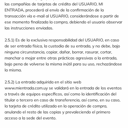
las compañías de tarjetas de crédito del USUARIO, MI
ENTRADA, procederá al envío de la confirmación de la
transacción vía e-mail al USUARIO, considerándose a partir de
ese momento finalizada la compra, debiendo el usuario observar
las instrucciones enviadas.
2.5.1) Es de la exclusiva responsabilidad del USUARIO, en caso
de ser entrada física, la custodia de su entrada, y no debe, bajo
ninguna circunstancia, copiar, dañar, borrar, rasurar, cortar,
manchar o mojar entre otras prácticas agresivas a la entrada,
bajo pena de volverse la misma inútil para su uso, rechazándose
la misma.
2.5.2) La entrada adquirida en el sitio web
www.mientrada.com.uy se validará en la entrada de los eventos
a través de equipos específicos, así como la identificación del
titular o tercero en caso de transferencia, así como, en su caso,
la tarjeta de crédito utilizada en la operación de compra,
anulando el resto de las copias y prevaleciendo el primero
acceso a la sede del evento.