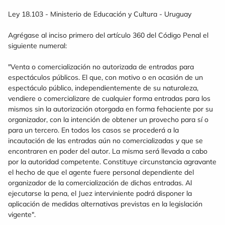
Ley 18.103 - Ministerio de Educación y Cultura - Uruguay
Agrégase al inciso primero del artículo 360 del Código Penal el
siguiente numeral:
"Venta o comercialización no autorizada de entradas para
espectáculos públicos. El que, con motivo o en ocasión de un
espectáculo público, independientemente de su naturaleza,
vendiere o comercializare de cualquier forma entradas para los
mismos sin la autorización otorgada en forma fehaciente por su
organizador, con la intención de obtener un provecho para sí o
para un tercero. En todos los casos se procederá a la
incautación de las entradas aún no comercializadas y que se
encontraren en poder del autor. La misma será llevada a cabo
por la autoridad competente. Constituye circunstancia agravante
el hecho de que el agente fuere personal dependiente del
organizador de la comercialización de dichas entradas. Al
ejecutarse la pena, el Juez interviniente podrá disponer la
aplicación de medidas alternativas previstas en la legislación
vigente".