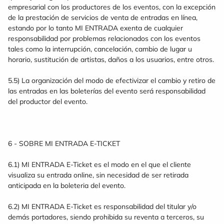
empresarial con los productores de los eventos, con la excepción
de la prestación de servicios de venta de entradas en línea,
estando por lo tanto MI ENTRADA exenta de cualquier
responsabilidad por problemas relacionados con los eventos
tales como la interrupción, cancelación, cambio de lugar u
horario, sustitución de artistas, daños a los usuarios, entre otros.
5.5) La organización del modo de efectivizar el cambio y retiro de
las entradas en las boleterías del evento será responsabilidad
del productor del evento.
6 - SOBRE MI ENTRADA E-TICKET
6.1) MI ENTRADA E-Ticket es el modo en el que el cliente
visualiza su entrada online, sin necesidad de ser retirada
anticipada en la boleteria del evento.
6.2) MI ENTRADA E-Ticket es responsabilidad del titular y/o
demás portadores, siendo prohibida su reventa a terceros, su