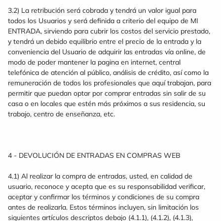
3.2) La retribución será cobrada y tendrá un valor igual para
todos los Usuarios y será definida a criterio del equipo de MI
ENTRADA, sirviendo para cubrir los costos del servicio prestado,
y tendrá un debido equilibrio entre el precio de la entrada y la
conveniencia del Usuario de adquirir las entradas vía online, de
modo de poder mantener la pagina en internet, central
telefónica de atención al público, análisis de crédito, así como la
remuneración de todos los profesionales que aquí trabajan, para
permitir que puedan optar por comprar entradas sin salir de su
casa o en locales que estén más próximos a sus residencia, su
trabajo, centro de enseñanza, etc.
4 - DEVOLUCIÓN DE ENTRADAS EN COMPRAS WEB
4.1) Al realizar la compra de entradas, usted, en calidad de
usuario, reconoce y acepta que es su responsabilidad verificar,
aceptar y confirmar los términos y condiciones de su compra
antes de realizarla. Estos términos incluyen, sin limitación los
siguientes artículos descriptos debajo (4.1.1), (4.1.2), (4.1.3),