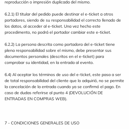
reproducción o impresión duplicada del mismo.
6.2.1) El titular del pedido puede destinar el e-ticket a otros
portadores, siendo de su responsabilidad el correcto llenado de
los datos, al acceder al e-ticket. Una vez hecho este
procedimento, no podrá el portador cambiar este e-ticket.
6.2.2) La persona descrita como portadora del e-ticket tiene
plena responsabilidad sobre el mismo, debe presentar sus
documentos personales (descritos en el e-ticket) para
comprobar su identidad, en la entrada al evento.
6.4) Al aceptar los términos de uso del e-ticket, este pasa a ser
de total responsabilidad del cliente que lo adquirió, no se permite
la cancelación de la entrada cuando ya se confirmó el pago. En
caso de dudas referirse al punto 4 (DEVOLUCIÓN DE
ENTRADAS EN COMPRAS WEB).
7 - CONDICIONES GENERALES DE USO