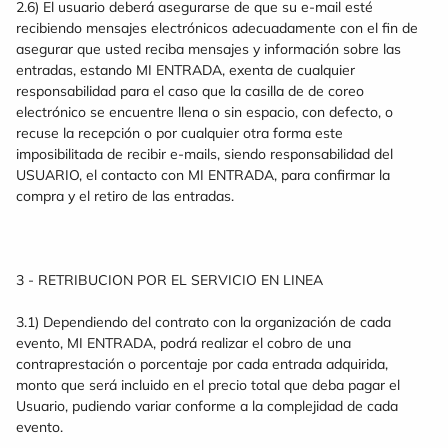
2.6) El usuario deberá asegurarse de que su e-mail esté
recibiendo mensajes electrónicos adecuadamente con el fin de
asegurar que usted reciba mensajes y información sobre las
entradas, estando MI ENTRADA, exenta de cualquier
responsabilidad para el caso que la casilla de de coreo
electrónico se encuentre llena o sin espacio, con defecto, o
recuse la recepción o por cualquier otra forma este
imposibilitada de recibir e-mails, siendo responsabilidad del
USUARIO, el contacto con MI ENTRADA, para confirmar la
compra y el retiro de las entradas.
3 - RETRIBUCION POR EL SERVICIO EN LINEA
3.1) Dependiendo del contrato con la organización de cada
evento, MI ENTRADA, podrá realizar el cobro de una
contraprestación o porcentaje por cada entrada adquirida,
monto que será incluido en el precio total que deba pagar el
Usuario, pudiendo variar conforme a la complejidad de cada
evento.