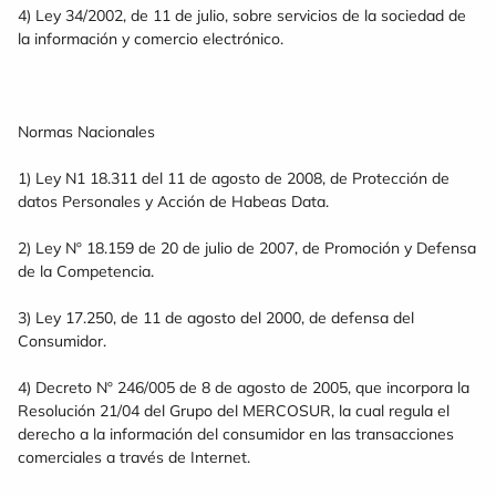
4) Ley 34/2002, de 11 de julio, sobre servicios de la sociedad de
la información y comercio electrónico.
Normas Nacionales
1) Ley N1 18.311 del 11 de agosto de 2008, de Protección de
datos Personales y Acción de Habeas Data.
2) Ley Nº 18.159 de 20 de julio de 2007, de Promoción y Defensa
de la Competencia.
3) Ley 17.250, de 11 de agosto del 2000, de defensa del
Consumidor.
4) Decreto Nº 246/005 de 8 de agosto de 2005, que incorpora la
Resolución 21/04 del Grupo del MERCOSUR, la cual regula el
derecho a la información del consumidor en las transacciones
comerciales a través de Internet.