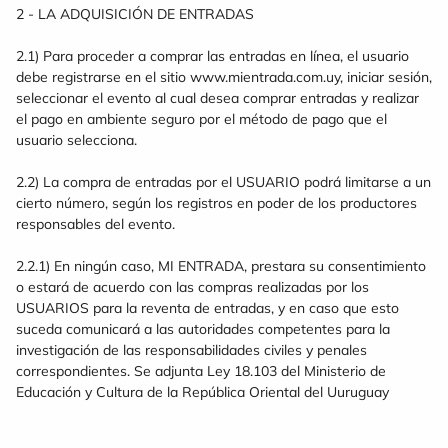
2 - LA ADQUISICIÓN DE ENTRADAS
2.1) Para proceder a comprar las entradas en línea, el usuario
debe registrarse en el sitio www.mientrada.com.uy, iniciar sesión,
seleccionar el evento al cual desea comprar entradas y realizar
el pago en ambiente seguro por el método de pago que el
usuario selecciona.
2.2) La compra de entradas por el USUARIO podrá limitarse a un
cierto número, según los registros en poder de los productores
responsables del evento.
2.2.1) En ningún caso, MI ENTRADA, prestara su consentimiento
o estará de acuerdo con las compras realizadas por los
USUARIOS para la reventa de entradas, y en caso que esto
suceda comunicará a las autoridades competentes para la
investigación de las responsabilidades civiles y penales
correspondientes. Se adjunta Ley 18.103 del Ministerio de
Educación y Cultura de la República Oriental del Uuruguay