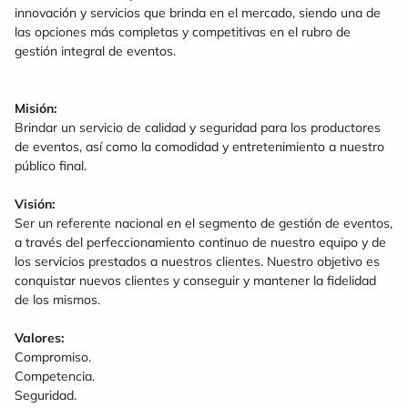
innovación y servicios que brinda en el mercado, siendo una de
las opciones más completas y competitivas en el rubro de
gestión integral de eventos.
Misión:
Brindar un servicio de calidad y seguridad para los productores
de eventos, así como la comodidad y entretenimiento a nuestro
público final.
Visión:
Ser un referente nacional en el segmento de gestión de eventos,
a través del perfeccionamiento continuo de nuestro equipo y de
los servicios prestados a nuestros clientes. Nuestro objetivo es
conquistar nuevos clientes y conseguir y mantener la fidelidad
de los mismos.
Valores:
Compromiso.
Competencia.
Seguridad.