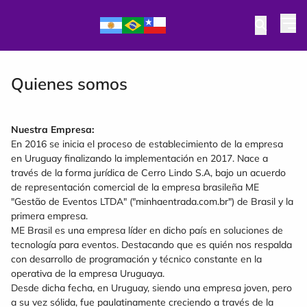
Quienes somos
Nuestra Empresa:
En 2016 se inicia el proceso de establecimiento de la empresa
en Uruguay finalizando la implementación en 2017. Nace a
través de la forma jurídica de Cerro Lindo S.A, bajo un acuerdo
de representación comercial de la empresa brasileña ME
"Gestão de Eventos LTDA" ("minhaentrada.com.br") de Brasil y la
primera empresa.
ME Brasil es una empresa líder en dicho país en soluciones de
tecnología para eventos. Destacando que es quién nos respalda
con desarrollo de programación y técnico constante en la
operativa de la empresa Uruguaya.
Desde dicha fecha, en Uruguay, siendo una empresa joven, pero
a su vez sólida, fue paulatinamente creciendo a través de la