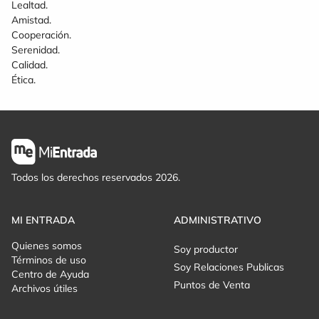
Lealtad.
Amistad.
Cooperación.
Serenidad.
Calidad.
Ética.
Todos los derechos reservados 2026.
MI ENTRADA
ADMINISTRATIVO
Quienes somos
Soy productor
Términos de uso
Soy Relaciones Publicas
Centro de Ayuda
Puntos de Venta
Archivos útiles