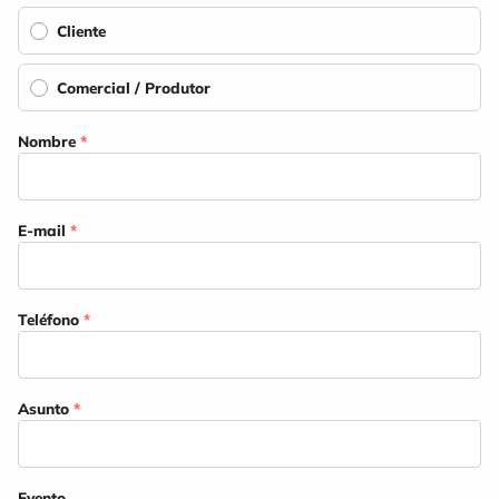
Cliente
Comercial / Produtor
Nombre
*
E-mail
*
Teléfono
*
Asunto
*
Evento