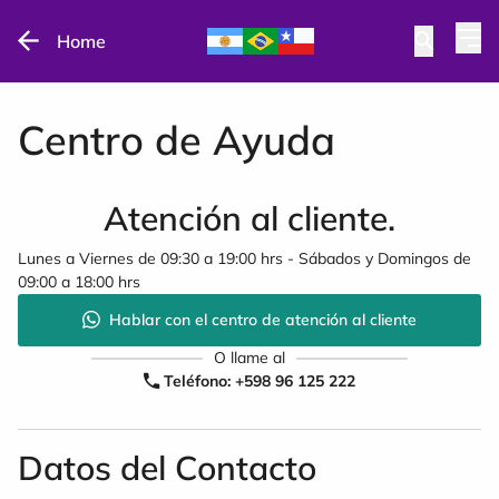
Home
Centro de Ayuda
Atención al cliente.
Lunes a Viernes de 09:30 a 19:00 hrs - Sábados y Domingos de
09:00 a 18:00 hrs
Hablar con el centro de atención al cliente
O llame al
Teléfono: +598 96 125 222
Datos del Contacto