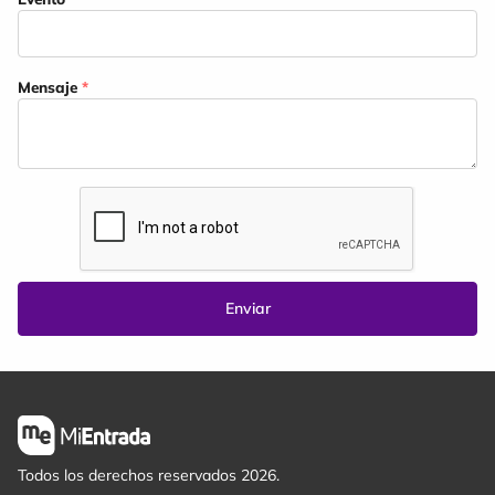
Mensaje
*
Enviar
Todos los derechos reservados 2026.