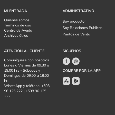
MI ENTRADA
ADMINISTRATIVO
Quienes somos
Soy productor
Términos de uso
Soy Relaciones Publicas
Centro de Ayuda
Puntos de Venta
Archivos útiles
ATENCIÓN AL CLIENTE.
SIGUENOS
Comuníquese con nosotros
Lunes a Viernes de 09:30 a
19:00 hrs - Sábados y
COMPRE POR LA APP
Domingos de 09:00 a 18:00
hrs
WhatsApp y teléfono: +598
96 125 222 | +598 96 125
222