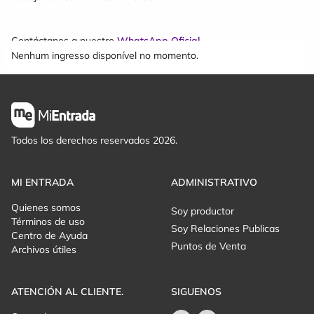
Contáctanos a nuestro
WhatsApp Oficial
Nenhum ingresso disponível no momento.
Todos los derechos reservados 2026.
MI ENTRADA
ADMINISTRATIVO
Quienes somos
Soy productor
Términos de uso
Soy Relaciones Publicas
Centro de Ayuda
Puntos de Venta
Archivos útiles
ATENCIÓN AL CLIENTE.
SIGUENOS