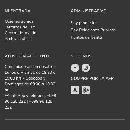
MI ENTRADA
ADMINISTRATIVO
Quienes somos
Soy productor
Términos de uso
Soy Relaciones Publicas
Centro de Ayuda
Puntos de Venta
Archivos útiles
ATENCIÓN AL CLIENTE.
SIGUENOS
Comuníquese con nosotros
Lunes a Viernes de 09:30 a
19:00 hrs - Sábados y
COMPRE POR LA APP
Domingos de 09:00 a 18:00
hrs
WhatsApp y teléfono: +598
96 125 222 | +598 96 125
222