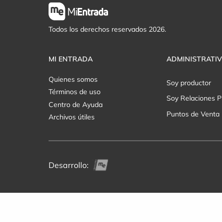
Todos los derechos reservados 2026.
MI ENTRADA
ADMINISTRATI
Quienes somos
Soy productor
Términos de uso
Soy Relaciones P
Centro de Ayuda
Puntos de Venta
Archivos útiles
Desarrollo: