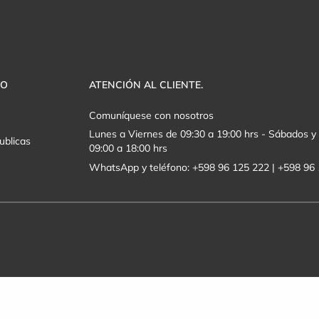
VO
ATENCIÓN AL CLIENTE.
Comuníquese con nosotros
Lunes a Viernes de 09:30 a 19:00 hrs - Sábados 
ublicas
09:00 a 18:00 hrs
WhatsApp y teléfono: +598 96 125 222 | +598 96