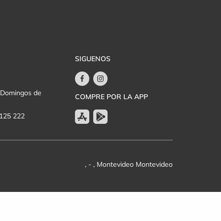
SIGUENOS
y Domingos de
COMPRE POR LA APP
 125 222
, - , Montevideo Montevideo