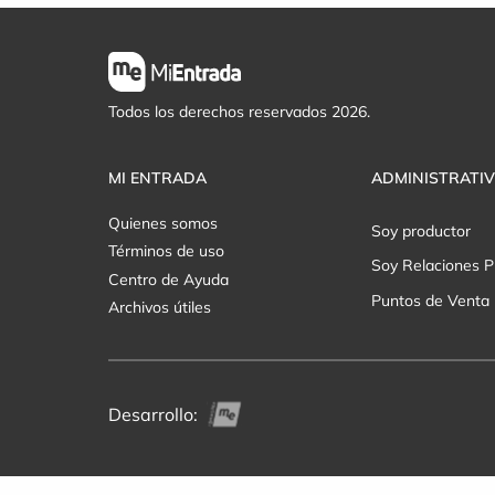
Todos los derechos reservados 2026.
MI ENTRADA
ADMINISTRATI
Quienes somos
Soy productor
Términos de uso
Soy Relaciones P
Centro de Ayuda
Puntos de Venta
Archivos útiles
Desarrollo: