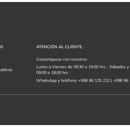
VO
ATENCIÓN AL CLIENTE.
Comuníquese con nosotros
Lunes a Viernes de 09:30 a 19:00 hrs - Sábados 
ublicas
09:00 a 18:00 hrs
WhatsApp y teléfono: +598 96 125 222 | +598 96