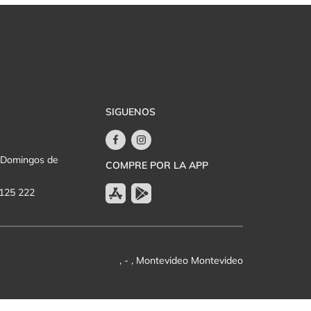
SIGUENOS
y Domingos de
COMPRE POR LA APP
 125 222
, - , Montevideo Montevideo