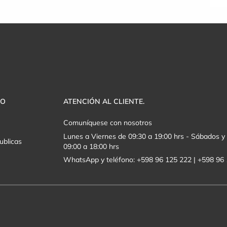
VO
ATENCIÓN AL CLIENTE.
Comuníquese con nosotros
Lunes a Viernes de 09:30 a 19:00 hrs - Sábados 
ublicas
09:00 a 18:00 hrs
WhatsApp y teléfono: +598 96 125 222 | +598 96