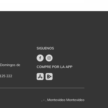
SIGUENOS
y Domingos de
COMPRE POR LA APP
 125 222
, - , Montevideo Montevideo