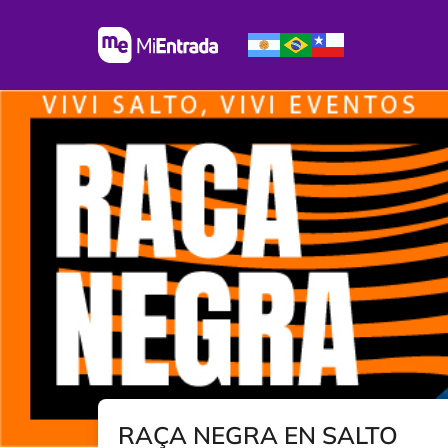
RAÇA NEGRA EN SALTO