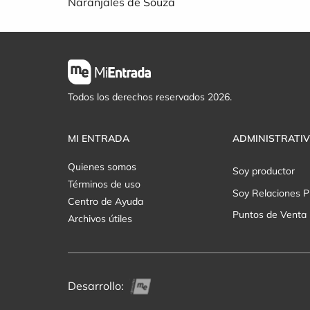
Naranjales de Souza
Todos los derechos reservados 2026.
MI ENTRADA
ADMINISTRATI
Quienes somos
Soy productor
Términos de uso
Soy Relaciones P
Centro de Ayuda
Puntos de Venta
Archivos útiles
Desarrollo: