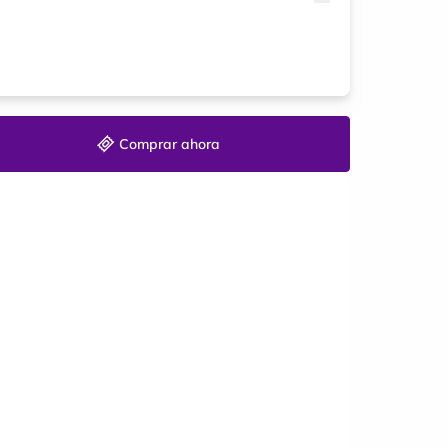
Comprar ahora