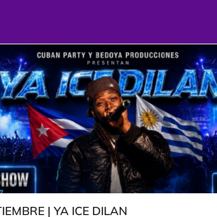
EMBRE | YA ICE DILAN