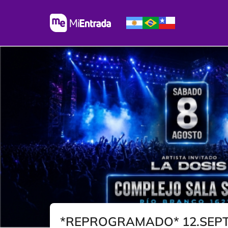
*REPROGRAMADO* 12.SEPTI